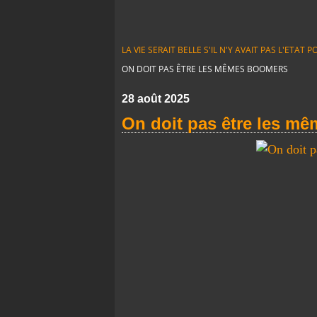
LA VIE SERAIT BELLE S'IL N'Y AVAIT PAS L'ETA
ON DOIT PAS ÊTRE LES MÊMES BOOMERS
28 août 2025
On doit pas être les m