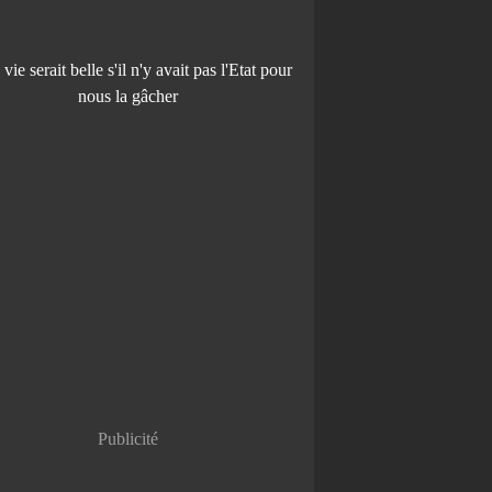
Publicité