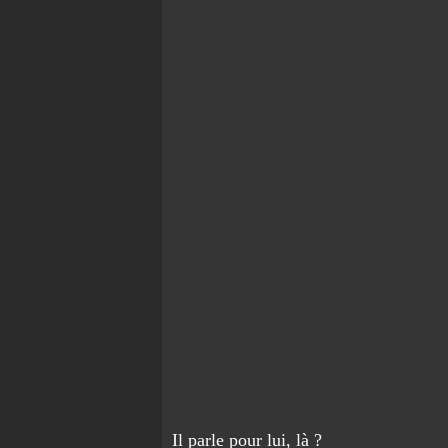
Il parle pour lui, là ?