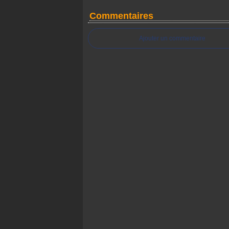
Commentaires
Ajouter un commentaire