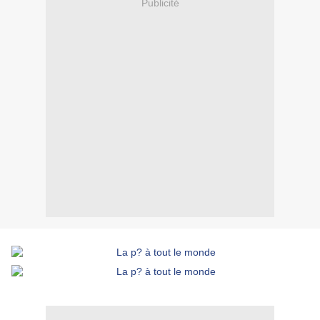
Publicité