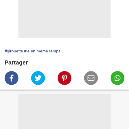
#girouette
#le en même temps
Partager