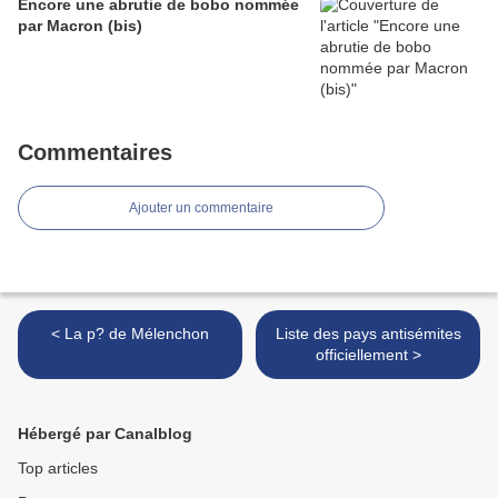
Encore une abrutie de bobo nommée
par Macron (bis)
Commentaires
Ajouter un commentaire
< La p? de Mélenchon
Liste des pays antisémites
officiellement >
Hébergé par Canalblog
Top articles