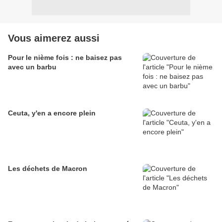
Vous aimerez aussi
Pour le nième fois : ne baisez pas
avec un barbu
Ceuta, y'en a encore plein
Les déchets de Macron