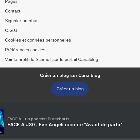
Pages
Contact
Signaler un abus
C.G.U.
Cookies et données personnelles
Préférences cookies
Voir le profil de Schmoll sur le portail Canalblog
Créer un blog sur Canalblog
Créer un blog
FACE A - un podcast Purecharts
FACE A #30 : Eve Angeli raconte "Avant de partir"