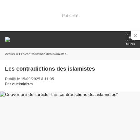
Publicité
MENU
Accueil
» Les contradictions des islamistes
Les contradictions des islamistes
Publié le 15/09/2025 à 11:05
Par
cuckoldism