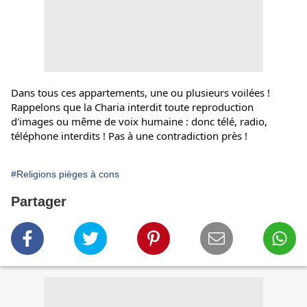
Dans tous ces appartements, une ou plusieurs voilées ! 
Rappelons que la Charia interdit toute reproduction 
d'images ou même de voix humaine : donc télé, radio, 
téléphone interdits ! Pas à une contradiction près !
#Religions pièges à cons
Partager