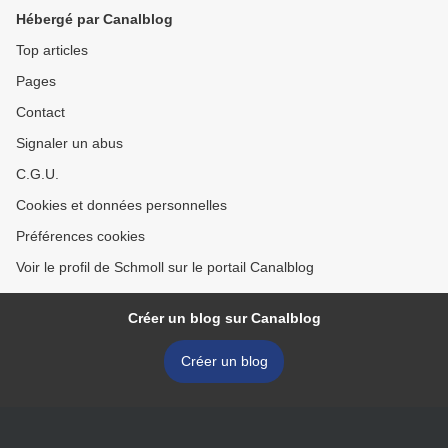
Hébergé par Canalblog
Top articles
Pages
Contact
Signaler un abus
C.G.U.
Cookies et données personnelles
Préférences cookies
Voir le profil de Schmoll sur le portail Canalblog
Créer un blog sur Canalblog
Créer un blog