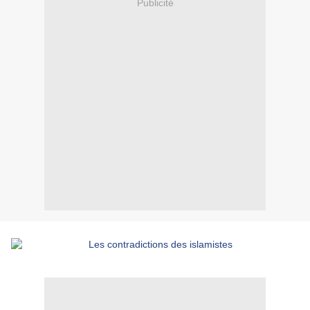
Publicité