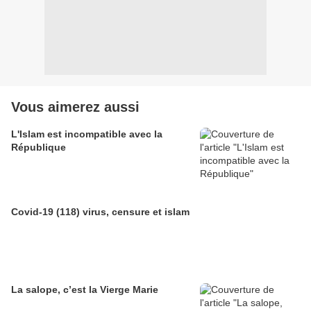
Vous aimerez aussi
L'Islam est incompatible avec la
République
Covid-19 (118) virus, censure et islam
La salope, c’est la Vierge Marie