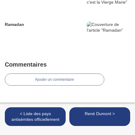
Ramadan
Commentaires
Ajouter un commentaire
< Liste des pays
René Dumont >
antisémites officiellement