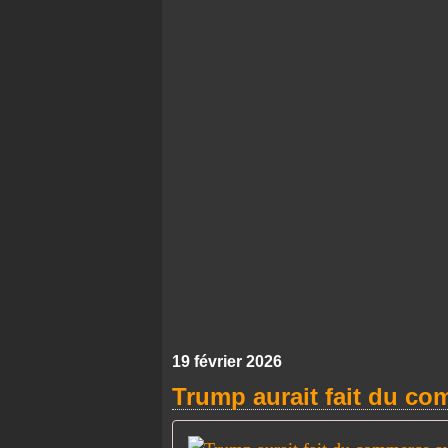
19 février 2026
Trump aurait fait du com