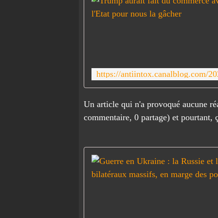
Un article qui n'a provoqué aucune ré
commentaire, 0 partage) et pourtant, 