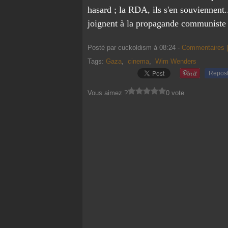
hasard ; la RDA, ils s'en souviennent
joignent à la propagande communiste 
Posté par cuckoldism à 08:24 -
Commentaires 
Tags:
Gaza
,
cinema
,
Wim Wenders
Repos
Vous aimez ?
0 vote