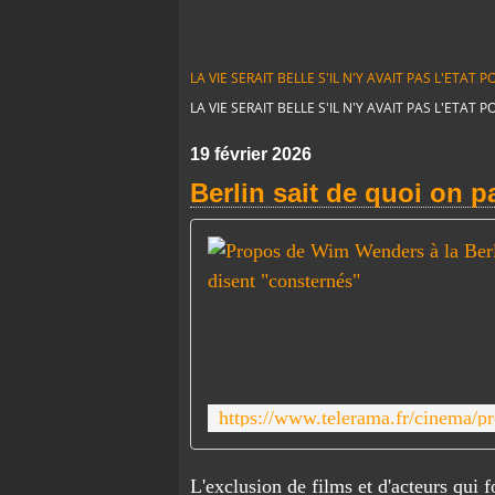
LA VIE SERAIT BELLE S'IL N'Y AVAIT PAS L'ETA
LA VIE SERAIT BELLE S'IL N'Y AVAIT PAS L'ETA
19 février 2026
Berlin sait de quoi on p
L'exclusion de films et d'acteurs qui f