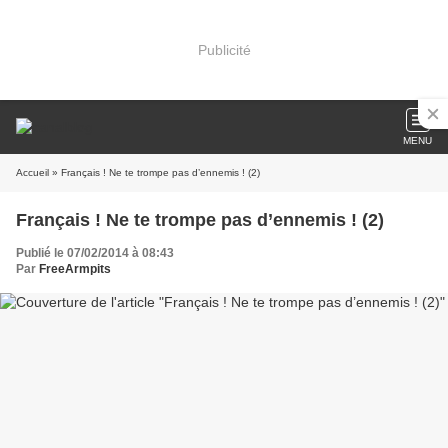
Publicité
MENU
Accueil
» Français ! Ne te trompe pas d’ennemis ! (2)
Français ! Ne te trompe pas d’ennemis ! (2)
Publié le 07/02/2014 à 08:43
Par
FreeArmpits