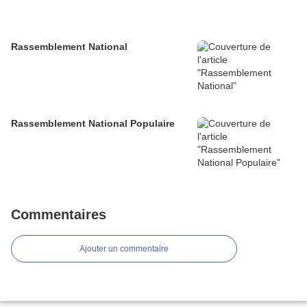
Rassemblement National
Rassemblement National Populaire
Commentaires
Ajouter un commentaire