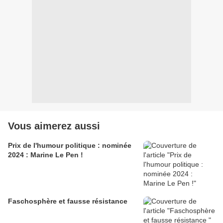
Vous aimerez aussi
Prix de l'humour politique : nominée
2024 : Marine Le Pen !
Faschosphère et fausse résistance