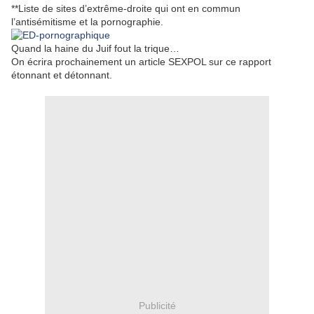
**Liste de sites d’extrême-droite qui ont en commun
l’antisémitisme et la pornographie.
Quand la haine du Juif fout la trique…
On écrira prochainement un article SEXPOL sur ce rapport
étonnant et détonnant.
Publicité