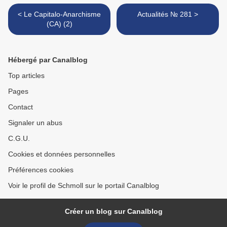
< Le Capitalo-Anarchisme
Actualités № 281 >
(CA) (2)
Hébergé par Canalblog
Top articles
Pages
Contact
Signaler un abus
C.G.U.
Cookies et données personnelles
Préférences cookies
Voir le profil de Schmoll sur le portail Canalblog
Créer un blog sur Canalblog