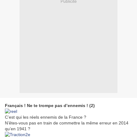
Publicité
Français ! Ne te trompe pas d’ennemis ! (2)
C’est qui les réels ennemis de la France ?
N’êtes-vous pas en train de commettre la même erreur en 2014
qu’en 1941 ?