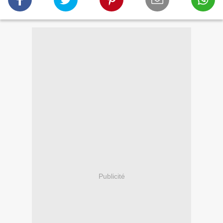
Publicité