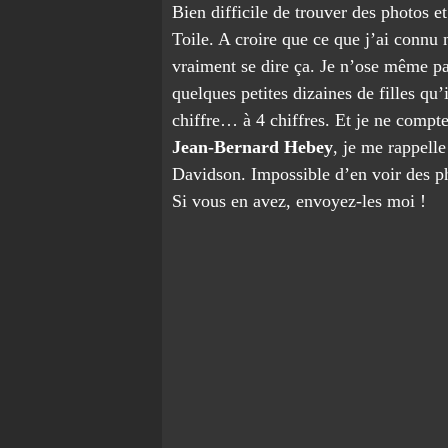
Bien difficile de trouver des photos e
Toile. A croire que ce que j’ai connu 
vraiment se dire ça. Je n’ose même pas
quelques petites dizaines de filles qu
chiffre… à 4 chiffres. Et je ne compte 
Jean-Bernard Hebey
, je me rappelle
Davidson. Impossible d’en voir des ph
Si vous en avez, envoyez-les moi !