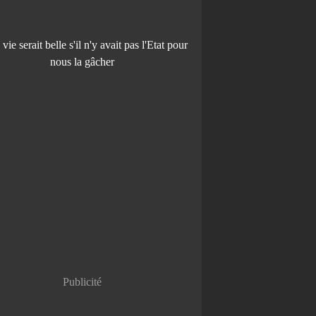
Publicité