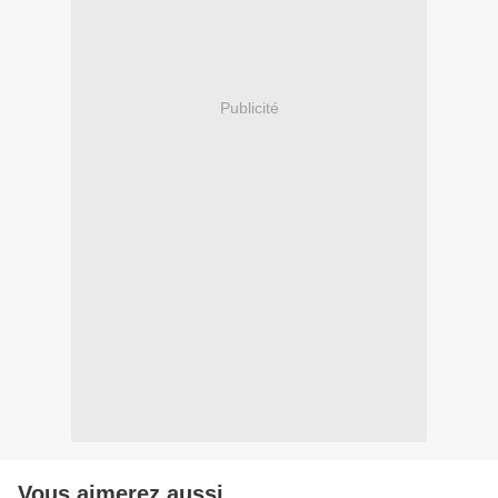
Publicité
Vous aimerez aussi