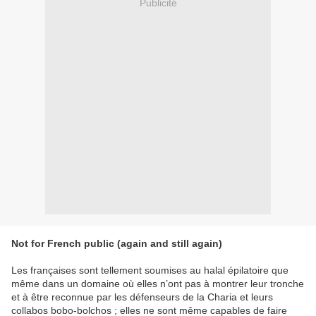
Publicité
Not for French public (again and still again)
Les françaises sont tellement soumises au halal épilatoire que
même dans un domaine où elles n’ont pas à montrer leur tronche
et à être reconnue par les défenseurs de la Charia et leurs
collabos bobo-bolchos ; elles ne sont même capables de faire