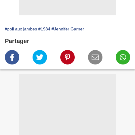
#poil aux jambes
#1984
#Jennifer Garner
Partager