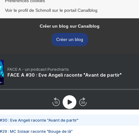
Préférences cookies
Voir le profil de Schmoll sur le portail Canalblog
Créer un blog sur Canalblog
Créer un blog
FACE A - un podcast Purecharts
FACE A #30 : Eve Angeli raconte "Avant de partir"
#30 : Eve Angeli raconte "Avant de partir"
#29 : MC Solaar raconte "Bouge de là"