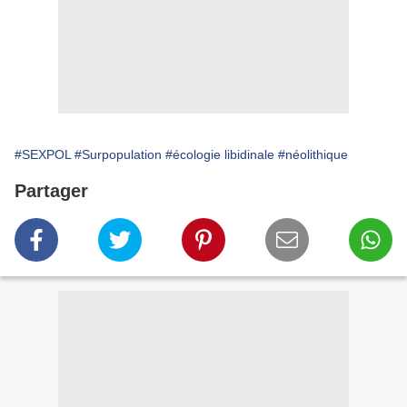
#SEXPOL
#Surpopulation
#écologie libidinale
#néolithique
Partager