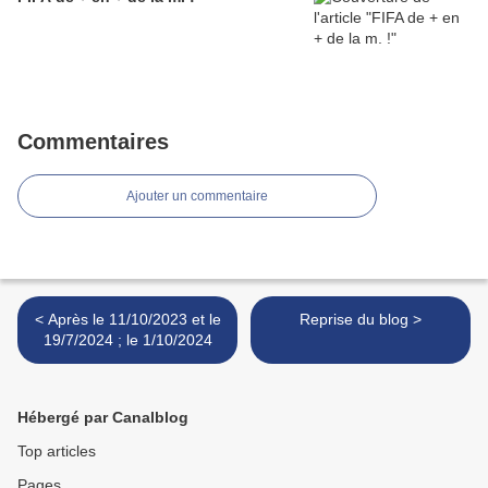
Commentaires
Ajouter un commentaire
< Après le 11/10/2023 et le
Reprise du blog >
19/7/2024 ; le 1/10/2024
Hébergé par Canalblog
Top articles
Pages