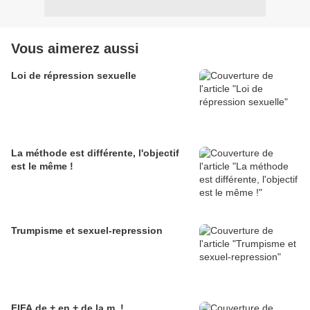
Vous aimerez aussi
Loi de répression sexuelle
La méthode est différente, l'objectif
est le même !
Trumpisme et sexuel-repression
FIFA de + en + de la m. !