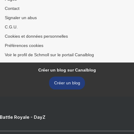
Contact
Signaler un abus
C.G.U.
Cookies et données personnelles
Préférences cookies
Voir le profil de Schmoll sur le portail Canalblog
Créer un blog sur Canalblog
Créer un blog
 Battle Royale - DayZ