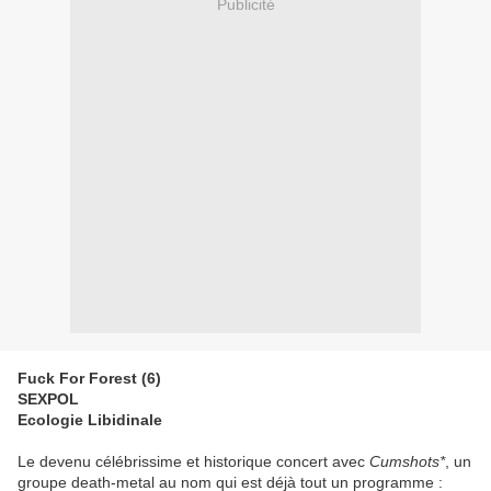
Publicité
Fuck For Forest (6)
SEXPOL
Ecologie Libidinale
Le devenu célébrissime et historique concert avec
Cumshots*
, un
groupe death-metal au nom qui est déjà tout un programme :