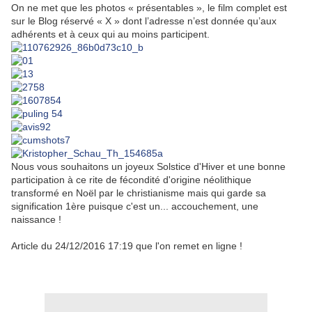
On ne met que les photos « présentables », le film complet est
sur le Blog réservé « X » dont l’adresse n’est donnée qu’aux
adhérents et à ceux qui au moins participent.
Nous vous souhaitons un joyeux Solstice d'Hiver et une bonne
participation à ce rite de fécondité d'origine néolithique
transformé en Noël par le christianisme mais qui garde sa
signification 1ère puisque c'est un... accouchement, une
naissance !
Article du 24/12/2016 17:19 que l'on remet en ligne !