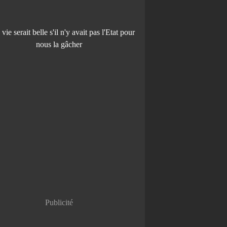
Publicité