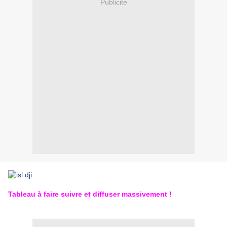
Publicité
Tableau à faire suivre et diffuser massivement !