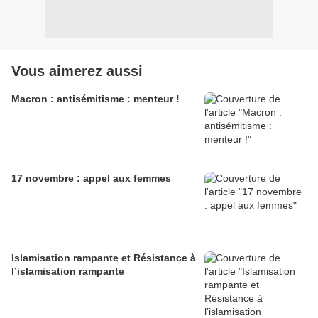
Vous aimerez aussi
Macron : antisémitisme : menteur !
17 novembre : appel aux femmes
Islamisation rampante et Résistance à
l’islamisation rampante