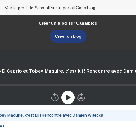
Voir le profil de Schmoll sur le portail Canalblog
Créer un blog sur Canalblog
Créer un blog
 DiCaprio et Tobey Maguire, c'est lui ! Rencontre avec Dam
bey Maguire, c'est lui ! Rencontre avec Damien Witecka
e 6