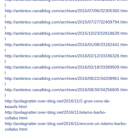
l
http://antiintox.canalblog.com/archives/2015/07/06/32305360.htm
l
http://antiintox.canalblog.com/archives/2015/07/27/32409794.htm
l
http://antiintox.canalblog.com/archives/2015/10/23/32818639.htm
l
http://antiintox.canalblog.com/archives/2016/01/08/33182441.htm
l
http://antiintox.canalblog.com/archives/2016/02/12/33336326.htm
l
http://antiintox.canalblog.com/archives/2016/02/18/33389509.htm
l
http://antiintox.canalblog.com/archives/2016/08/22/34208961.htm
l
http://antiintox.canalblog.com/archives/2016/08/30/34256605.htm
l
http://poilagratter.over-blog.net/2016/11/2-gros-cons-de-
beaufs.html
http://poilagratter.over-blog.net/2016/11/islamo-barbo-
collabo.html
http://poilagratter.over-blog.net/2016/11/encore-un-islamo-barbo-
collabo.html