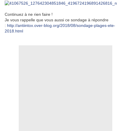
Continuez à ne rien faire !
Je vous rappelle que vous aussi ce sondage à répondre
:
http://antiintox.over-blog.org/2018/08/sondage-plages-ete-
2018.html