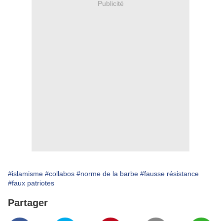
Publicité
#islamisme
#collabos
#norme de la barbe
#fausse résistance
#faux patriotes
Partager