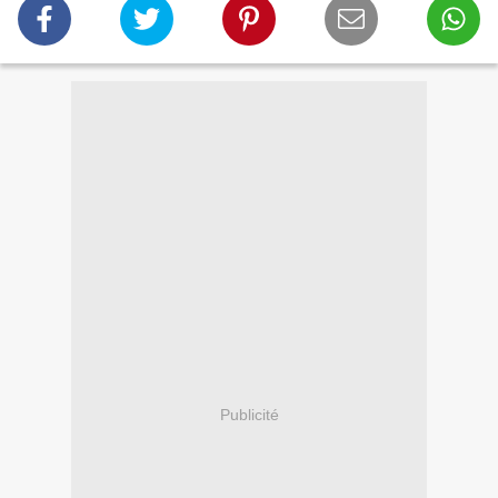
Publicité