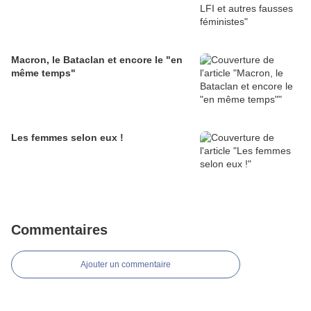
Macron, le Bataclan et encore le "en
même temps"
Les femmes selon eux !
Commentaires
Ajouter un commentaire