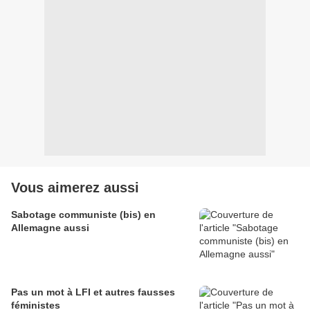
Vous aimerez aussi
Sabotage communiste (bis) en
Allemagne aussi
Pas un mot à LFI et autres fausses
féministes