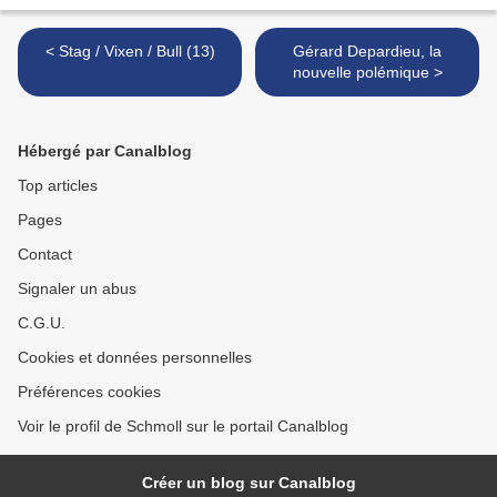
< Stag / Vixen / Bull (13)
Gérard Depardieu, la
nouvelle polémique >
Hébergé par Canalblog
Top articles
Pages
Contact
Signaler un abus
C.G.U.
Cookies et données personnelles
Préférences cookies
Voir le profil de Schmoll sur le portail Canalblog
Créer un blog sur Canalblog