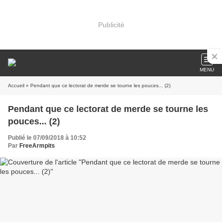
Publicité
MENU
Accueil
» Pendant que ce lectorat de merde se tourne les pouces... (2)
Pendant que ce lectorat de merde se tourne les
pouces... (2)
Publié le 07/09/2018 à 10:52
Par
FreeArmpits