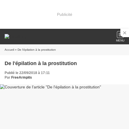
Publicité
MENU
Accueil
» De l'épilation à la prostitution
De l'épilation à la prostitution
Publié le 22/09/2018 à 17:11
Par
FreeArmpits