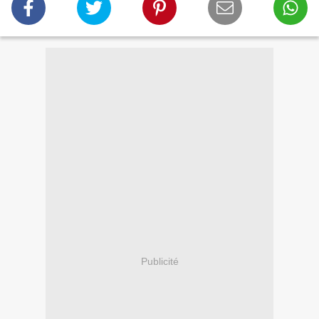
Publicité