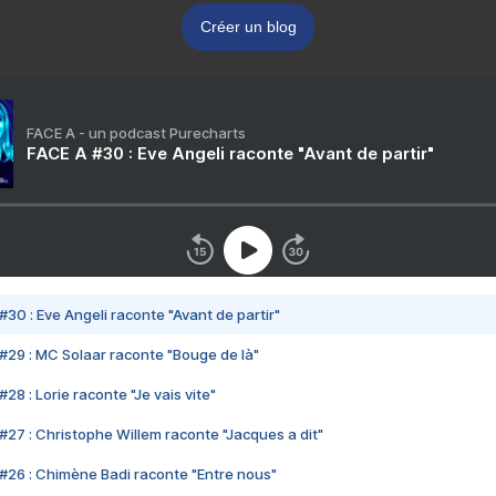
Créer un blog
FACE A - un podcast Purecharts
FACE A #30 : Eve Angeli raconte "Avant de partir"
#30 : Eve Angeli raconte "Avant de partir"
#29 : MC Solaar raconte "Bouge de là"
28 : Lorie raconte "Je vais vite"
#27 : Christophe Willem raconte "Jacques a dit"
#26 : Chimène Badi raconte "Entre nous"