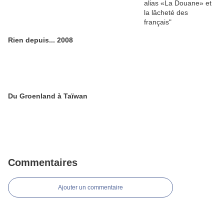
Rien depuis... 2008
Du Groenland à Taïwan
Commentaires
Ajouter un commentaire