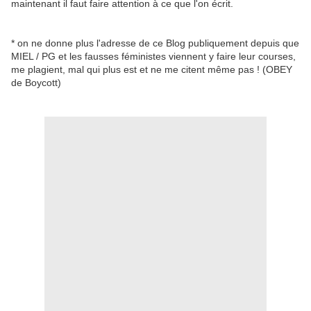
maintenant il faut faire attention à ce que l'on écrit.
* on ne donne plus l'adresse de ce Blog publiquement depuis que
MIEL / PG et les fausses féministes viennent y faire leur courses,
me plagient, mal qui plus est et ne me citent même pas ! (OBEY
de Boycott)