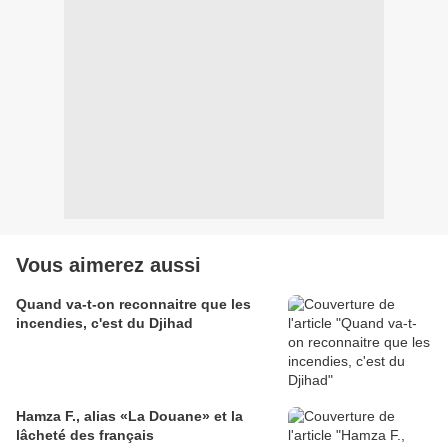
Vous aimerez aussi
Quand va-t-on reconnaitre que les
incendies, c'est du Djihad
Hamza F., alias «La Douane» et la
lâcheté des français