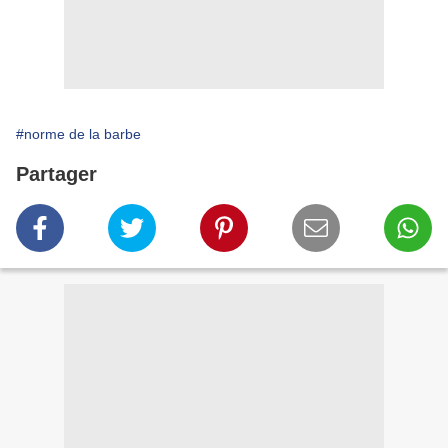
#norme de la barbe
Partager