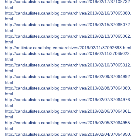
http://candaulistes.canalblog.com/archives/2019/02/17/37108732.
html
http://candaulistes.canalblog.com/archives/2019/02/16/37065080.
html
http://candaulistes.canalblog.com/archives/2019/02/15/37065072.
html
http://candaulistes.canalblog.com/archives/2019/02/13/37065062.
html
http://antiintox.canalblog.com/archives/2019/02/11/37092693.html
http://candaulistes.canalblog.com/archives/2019/02/11/37065022.
html
http://candaulistes.canalblog.com/archives/2019/02/10/37065012.
html
http://candaulistes.canalblog.com/archives/2019/02/09/37064992.
html
http://candaulistes.canalblog.com/archives/2019/02/08/37064989.
html
http://candaulistes.canalblog.com/archives/2019/02/07/37064976.
html
http://candaulistes.canalblog.com/archives/2019/02/06/37064961.
html
http://candaulistes.canalblog.com/archives/2019/02/05/37064955.
html
http://candaulistes.canalblog.com/archives/2019/02/04/37064950.