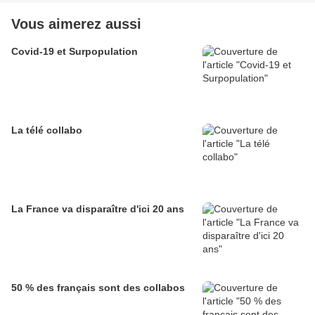
Vous aimerez aussi
Covid-19 et Surpopulation
La télé collabo
La France va disparaître d'ici 20 ans
50 % des français sont des collabos