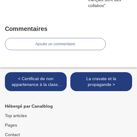
Commentaires
Ajouter un commentaire
< Certificat de non
La cravate et la
appartenance à la classe
propagande >
bourgeoise
Hébergé par Canalblog
Top articles
Pages
Contact