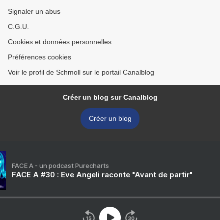
Signaler un abus
C.G.U.
Cookies et données personnelles
Préférences cookies
Voir le profil de Schmoll sur le portail Canalblog
Créer un blog sur Canalblog
Créer un blog
FACE A - un podcast Purecharts
FACE A #30 : Eve Angeli raconte "Avant de partir"