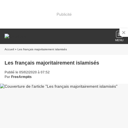
Publicité
MENU
Accueil
» Les français majoritairement islamisés
Les français majoritairement islamisés
Publié le 05/02/2020 à 07:52
Par
FreeArmpits