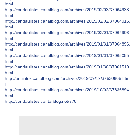
html
http://candaulistes.canalblog.com/archives/2019/02/03/37064933.
html
http://candaulistes.canalblog.com/archives/2019/02/02/37064915.
html
http://candaulistes.canalblog.com/archives/2019/02/01/37064906.
html
http://candaulistes.canalblog.com/archives/2019/01/31/37064896.
html
http://candaulistes.canalblog.com/archives/2019/01/31/37065055.
html
http://candaulistes.canalblog.com/archives/2019/01/30/37061510.
html
http://antiintox.canalblog.com/archives/2019/09/12/37630806.htm
l
http://candaulistes.canalblog.com/archives/2019/10/02/37636894.
html
http://candaulistes.centerblog.net/778-