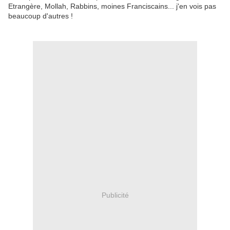
Etrangère, Mollah, Rabbins, moines Franciscains... j'en vois pas
beaucoup d'autres !
Publicité