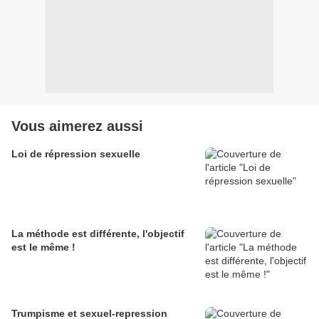
Vous aimerez aussi
Loi de répression sexuelle
La méthode est différente, l'objectif
est le même !
Trumpisme et sexuel-repression