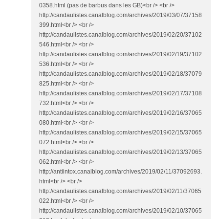
0358.html (pas de barbus dans les GB)<br /> <br />
http://candaulistes.canalblog.com/archives/2019/03/07/37158
399.html<br /> <br />
http://candaulistes.canalblog.com/archives/2019/02/20/37102
546.html<br /> <br />
http://candaulistes.canalblog.com/archives/2019/02/19/37102
536.html<br /> <br />
http://candaulistes.canalblog.com/archives/2019/02/18/37079
825.html<br /> <br />
http://candaulistes.canalblog.com/archives/2019/02/17/37108
732.html<br /> <br />
http://candaulistes.canalblog.com/archives/2019/02/16/37065
080.html<br /> <br />
http://candaulistes.canalblog.com/archives/2019/02/15/37065
072.html<br /> <br />
http://candaulistes.canalblog.com/archives/2019/02/13/37065
062.html<br /> <br />
http://antiintox.canalblog.com/archives/2019/02/11/37092693.
html<br /> <br />
http://candaulistes.canalblog.com/archives/2019/02/11/37065
022.html<br /> <br />
http://candaulistes.canalblog.com/archives/2019/02/10/37065