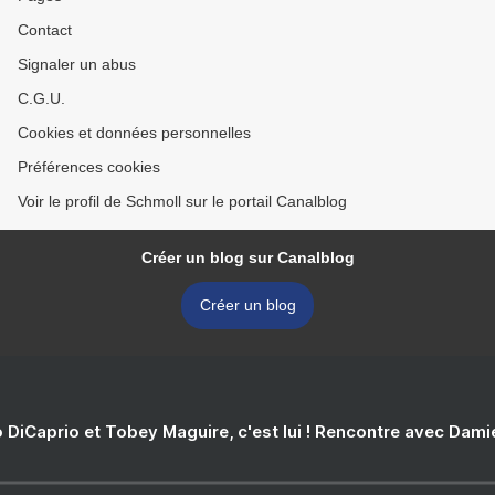
Contact
Signaler un abus
C.G.U.
Cookies et données personnelles
Préférences cookies
Voir le profil de Schmoll sur le portail Canalblog
Créer un blog sur Canalblog
Créer un blog
 DiCaprio et Tobey Maguire, c'est lui ! Rencontre avec Dam