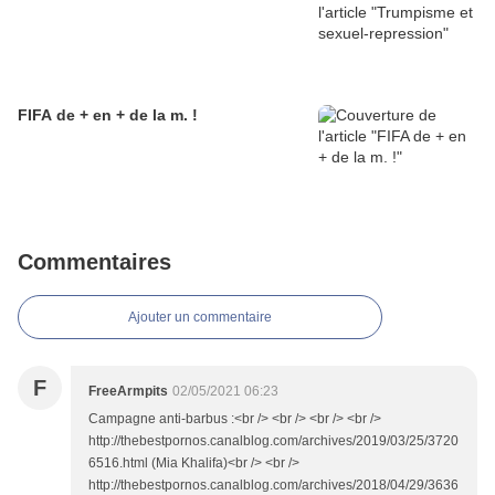
FIFA de + en + de la m. !
Commentaires
Ajouter un commentaire
F
FreeArmpits
02/05/2021 06:23
Campagne anti-barbus :<br /> <br /> <br /> <br />
http://thebestpornos.canalblog.com/archives/2019/03/25/3720
6516.html (Mia Khalifa)<br /> <br />
http://thebestpornos.canalblog.com/archives/2018/04/29/3636