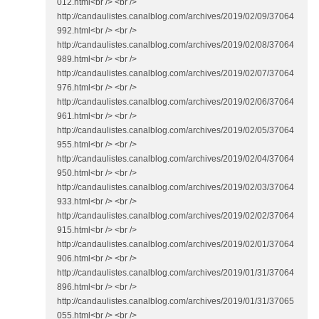
012.html<br /> <br />
http://candaulistes.canalblog.com/archives/2019/02/09/37064
992.html<br /> <br />
http://candaulistes.canalblog.com/archives/2019/02/08/37064
989.html<br /> <br />
http://candaulistes.canalblog.com/archives/2019/02/07/37064
976.html<br /> <br />
http://candaulistes.canalblog.com/archives/2019/02/06/37064
961.html<br /> <br />
http://candaulistes.canalblog.com/archives/2019/02/05/37064
955.html<br /> <br />
http://candaulistes.canalblog.com/archives/2019/02/04/37064
950.html<br /> <br />
http://candaulistes.canalblog.com/archives/2019/02/03/37064
933.html<br /> <br />
http://candaulistes.canalblog.com/archives/2019/02/02/37064
915.html<br /> <br />
http://candaulistes.canalblog.com/archives/2019/02/01/37064
906.html<br /> <br />
http://candaulistes.canalblog.com/archives/2019/01/31/37064
896.html<br /> <br />
http://candaulistes.canalblog.com/archives/2019/01/31/37065
055.html<br /> <br />