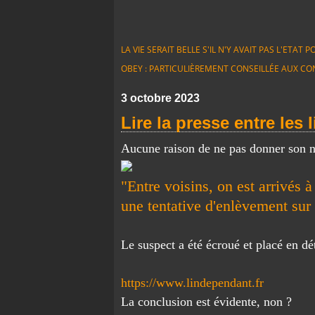
LA VIE SERAIT BELLE S'IL N'Y AVAIT PAS L'ETA
OBEY : PARTICULIÈREMENT CONSEILLÉE AUX CO
3 octobre 2023
Lire la presse entre les 
Aucune raison de ne pas donner son n
"Entre voisins, on est arrivés à
une tentative d'enlèvement sur 
Le suspect a été écroué et placé en dé
https://www.lindependant.fr
La conclusion est évidente, non ?