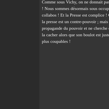
Comme sous Vichy, on ne donnait pas 
! Nous sommes désormais sous occupat
collabos ! Et la Presse est complice 
la presse est un contre-pouvoir ; mais
propagande du pouvoir et ne cherche 
la cacher alors que son boulot est jus
plus coupables !