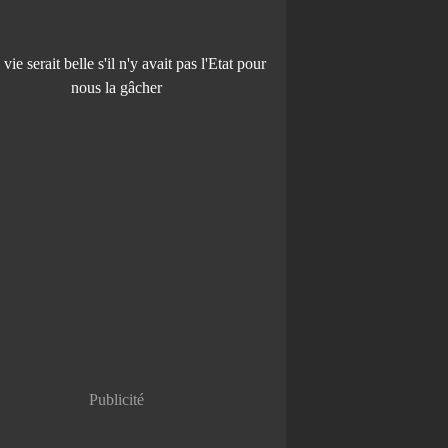
Publicité