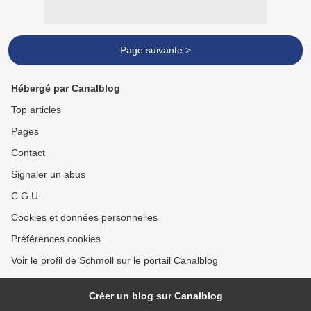
Page suivante >
Hébergé par Canalblog
Top articles
Pages
Contact
Signaler un abus
C.G.U.
Cookies et données personnelles
Préférences cookies
Voir le profil de Schmoll sur le portail Canalblog
Créer un blog sur Canalblog