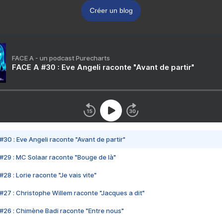
Créer un blog
FACE A - un podcast Purecharts
FACE A #30 : Eve Angeli raconte "Avant de partir"
#30 : Eve Angeli raconte "Avant de partir"
#29 : MC Solaar raconte "Bouge de là"
28 : Lorie raconte "Je vais vite"
#27 : Christophe Willem raconte "Jacques a dit"
#26 : Chimène Badi raconte "Entre nous"