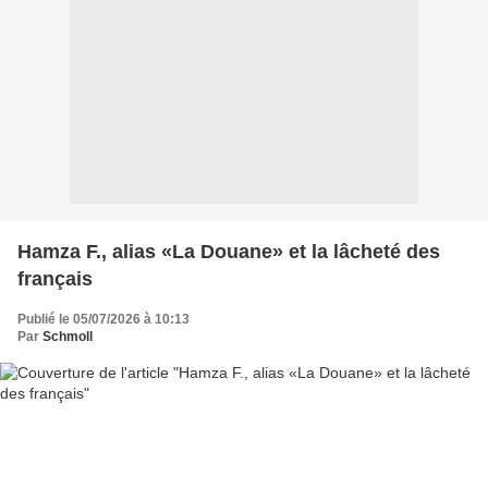
Hamza F., alias «La Douane» et la lâcheté des
français
Publié le 05/07/2026 à 10:13
Par
Schmoll