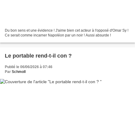
Du bon sens et une évidence ! J'aime bien cet acteur à l'opposé d'Omar Sy !
Ce serait comme incarner Napoléon par un noir ! Aussi absurde !
Le portable rend-t-il con ?
Publié le 06/06/2026 à 07:46
Par
Schmoll