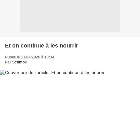
Et on continue à les nourrir
Publié le 13/04/2026 à 10:34
Par
Schmoll