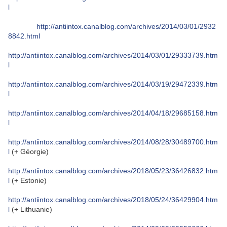
l
http://antiintox.canalblog.com/archives/2014/03/01/2932
8842.html
http://antiintox.canalblog.com/archives/2014/03/01/29333739.htm
l
http://antiintox.canalblog.com/archives/2014/03/19/29472339.htm
l
http://antiintox.canalblog.com/archives/2014/04/18/29685158.htm
l
http://antiintox.canalblog.com/archives/2014/08/28/30489700.htm
l
(+ Géorgie)
http://antiintox.canalblog.com/archives/2018/05/23/36426832.htm
l
(+ Estonie)
http://antiintox.canalblog.com/archives/2018/05/24/36429904.htm
l
(+ Lithuanie)