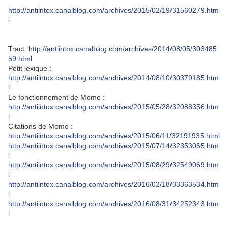
http://antiintox.canalblog.com/archives/2015/02/19/31560279.htm
l
Tract :
http://antiintox.canalblog.com/archives/2014/08/05/303485
59.html
Petit lexique :
http://antiintox.canalblog.com/archives/2014/08/10/30379185.htm
l
Le fonctionnement de Momo :
http://antiintox.canalblog.com/archives/2015/05/28/32088356.htm
l
Citations de Momo :
http://antiintox.canalblog.com/archives/2015/06/11/32191935.html
http://antiintox.canalblog.com/archives/2015/07/14/32353065.htm
l
http://antiintox.canalblog.com/archives/2015/08/29/32549069.htm
l
http://antiintox.canalblog.com/archives/2016/02/18/33363534.htm
l
http://antiintox.canalblog.com/archives/2016/08/31/34252343.htm
l