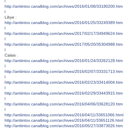
l
http://antiintox.canalblog.com/archives/2016/01/08/33180200.htm
l
Libye :
http://antiintox.canalblog.com/archives/2016/01/25/33249389.htm
l
http://antiintox.canalblog.com/archives/2017/02/17/34949624.htm
l
http://antiintox.canalblog.com/archives/2017/05/20/35304988.htm
l
Calais :
http://antiintox.canalblog.com/archives/2016/01/24/33262128.htm
l
http://antiintox.canalblog.com/archives/2016/02/07/33331713.htm
l
http://antiintox.canalblog.com/archives/2016/02/23/33414004.htm
l
http://antiintox.canalblog.com/archives/2016/02/29/33443915.htm
l
http://antiintox.canalblog.com/archives/2016/04/06/33628120.htm
l
http://antiintox.canalblog.com/archives/2016/04/11/33651066.html
http://antiintox.canalblog.com/archives/2016/04/11/33651126.html
http://antiintox.canalblog.com/archives/2016/05/27/33873026.htm