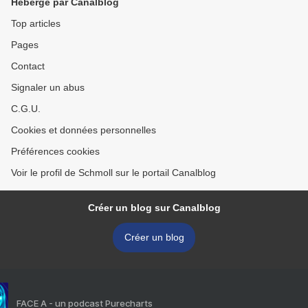
Hébergé par Canalblog
Top articles
Pages
Contact
Signaler un abus
C.G.U.
Cookies et données personnelles
Préférences cookies
Voir le profil de Schmoll sur le portail Canalblog
Créer un blog sur Canalblog
Créer un blog
FACE A - un podcast Purecharts