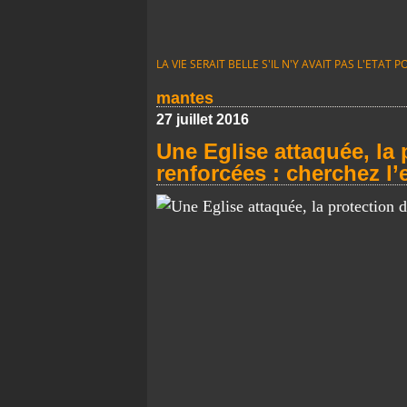
LA VIE SERAIT BELLE S'IL N'Y AVAIT PAS L'ETA
mantes
27 juillet 2016
Une Eglise attaquée, la
renforcées : cherchez l’