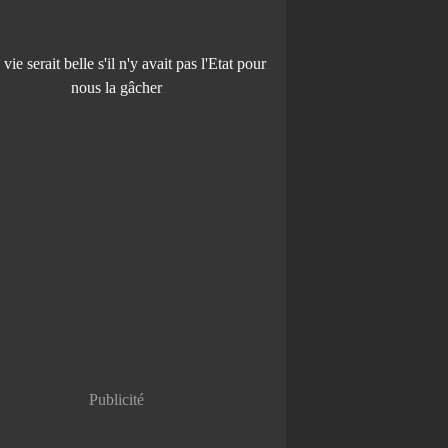
Publicité