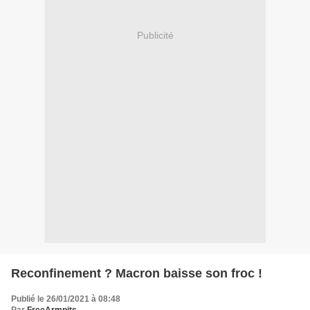
Publicité
Reconfinement ? Macron baisse son froc !
Publié le 26/01/2021 à 08:48