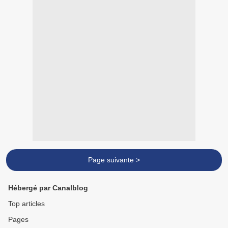
Page suivante >
Hébergé par Canalblog
Top articles
Pages