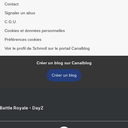
Contact
Signaler un abus
C.G.U.
Cookies et données personnelles
Préférences cookies
Voir le profil de Schmoll sur le portail Canalblog
Créer un blog sur Canalblog
Créer un blog
 Battle Royale - DayZ