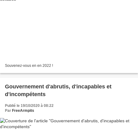
Souvenez-vous en en 2022 !
Gouvernement d'abrutis, d'incapables et
d'incompétents
Publié le 19/10/2020 à 08:22
Par
FreeArmpits