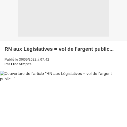
RN aux Législatives = vol de l'argent public...
Publié le 30/05/2022 à 07:42
Par
FreeArmpits