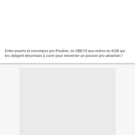
Entre pourris et corrompus pro-Poutine, on OBEYit aux ordres du KGB qui
les obligent désormais à s'unir pour renverser un pouvoir pro-ukrainien !