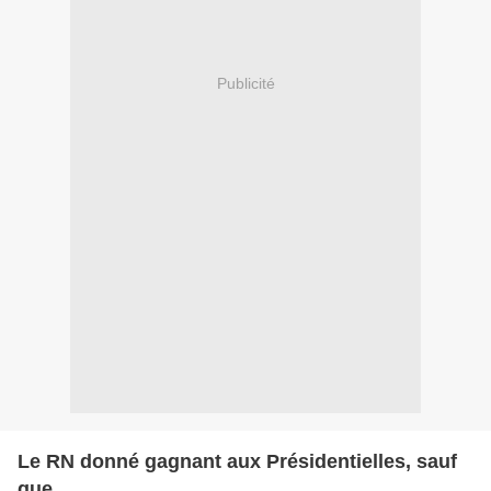
Publicité
Le RN donné gagnant aux Présidentielles, sauf
que...