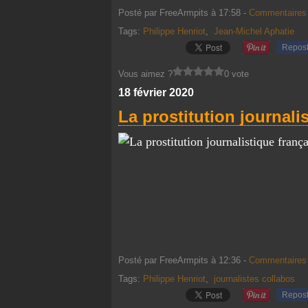
Posté par FreeArmpits à 17:58 -
Commentaires 
Tags:
Philippe Henriot
,
Jean-Michel Aphatie
Repos
Vous aimez ?
0 vote
18 février 2020
La prostitution journalis
Posté par FreeArmpits à 12:36 -
Commentaires 
Tags:
Philippe Henriot
,
journalistes collabos
Repos