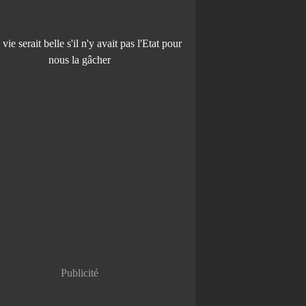
Publicité