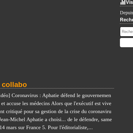
Vis
Depuis
Rech
e collabo
idéo] Coronavirus : Aphatie défend le gouvernemen
. et accuse les médecins Alors que l'exécutif est vive
nt critiqué pour sa gestion de la crise du coronaviru
 Jean-Michel Aphatie a choisi... de le défendre, same
14 mars sur France 5. Pour l'éditorialiste,...