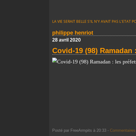
LA VIE SERAIT BELLE S'IL N'Y AVAIT PAS L'ETA
philippe henriot
28 avril 2020
Covid-19 (98) Ramadan : 
Posté par FreeArmpits à 20:33 -
Commentaires 