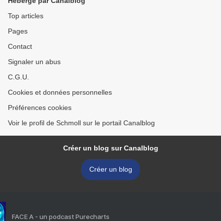
Hébergé par Canalblog
Top articles
Pages
Contact
Signaler un abus
C.G.U.
Cookies et données personnelles
Préférences cookies
Voir le profil de Schmoll sur le portail Canalblog
Créer un blog sur Canalblog
Créer un blog
FACE A - un podcast Purecharts