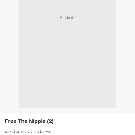
Publicité
Free The Nipple (2)
Publié le 24/09/2016 à 12:00