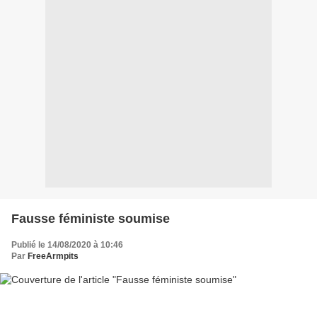
Fausse féministe soumise
Publié le 14/08/2020 à 10:46
Par
FreeArmpits