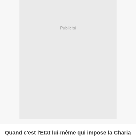
Publicité
Quand c'est l'Etat lui-même qui impose la Charia