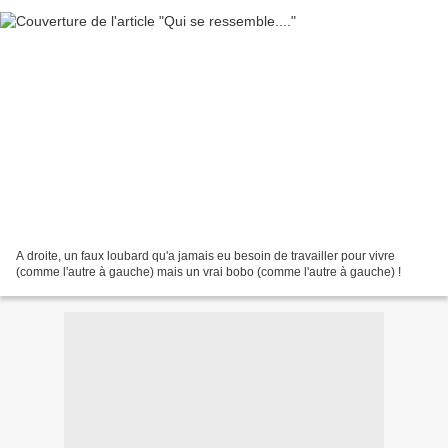
A droite, un faux loubard qu'a jamais eu besoin de travailler pour vivre
(comme l'autre à gauche) mais un vrai bobo (comme l'autre à gauche) !