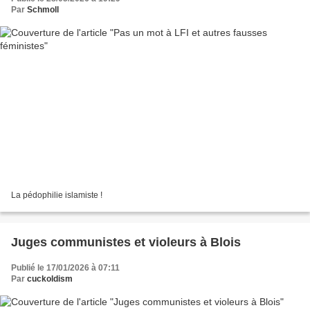
Par
Schmoll
La pédophilie islamiste !
Juges communistes et violeurs à Blois
Publié le 17/01/2026 à 07:11
Par
cuckoldism