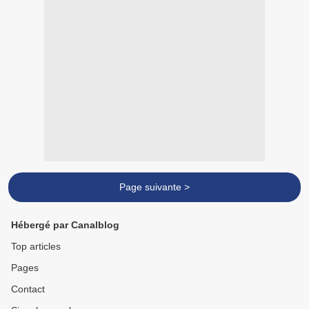
Page suivante >
Hébergé par Canalblog
Top articles
Pages
Contact