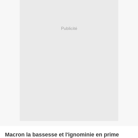
Publicité
Macron la bassesse et l'ignominie en prime