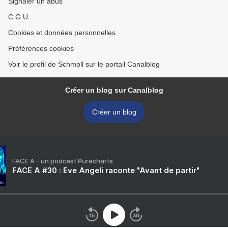
Signaler un abus
C.G.U.
Cookies et données personnelles
Préférences cookies
Voir le profil de Schmoll sur le portail Canalblog
Créer un blog sur Canalblog
Créer un blog
FACE A - un podcast Purecharts
FACE A #30 : Eve Angeli raconte "Avant de partir"