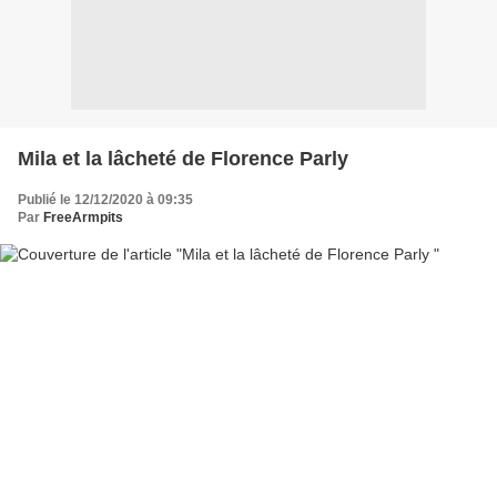
Mila et la lâcheté de Florence Parly
Publié le 12/12/2020 à 09:35
Par
FreeArmpits