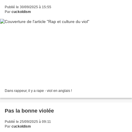
Publié le 30/09/2025 à 15:55
Par
cuckoldism
Dans rappeur, il y a rape - viol en anglais !
Pas la bonne violée
Publié le 25/09/2025 à 09:11
Par
cuckoldism