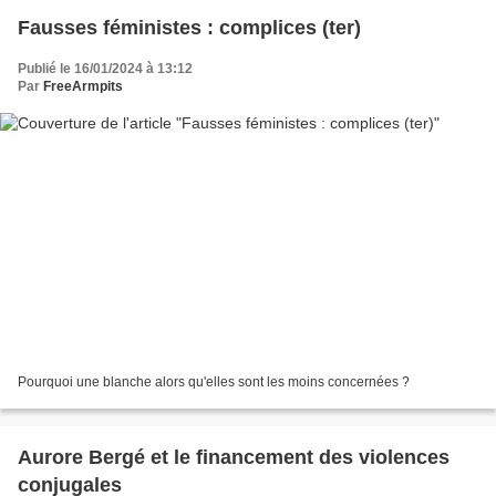
Fausses féministes : complices (ter)
Publié le 16/01/2024 à 13:12
Par
FreeArmpits
Pourquoi une blanche alors qu'elles sont les moins concernées ?
Aurore Bergé et le financement des violences
conjugales