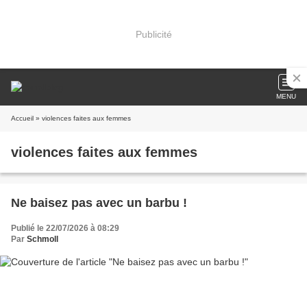
Publicité
MENU
Accueil
» violences faites aux femmes
violences faites aux femmes
Ne baisez pas avec un barbu !
Publié le 22/07/2026 à 08:29
Par
Schmoll