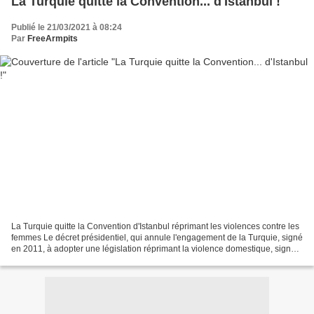
La Turquie quitte la Convention... d'Istanbul !
Publié le 21/03/2021 à 08:24
Par
FreeArmpits
La Turquie quitte la Convention d'Istanbul réprimant les violences contre les
femmes Le décret présidentiel, qui annule l'engagement de la Turquie, signé
en 2011, à adopter une législation réprimant la violence domestique, signale
une régression de la...