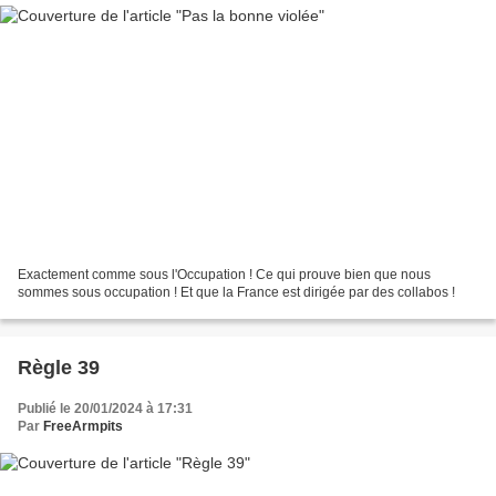
Exactement comme sous l'Occupation ! Ce qui prouve bien que nous
sommes sous occupation ! Et que la France est dirigée par des collabos !
Règle 39
Publié le 20/01/2024 à 17:31
Par
FreeArmpits