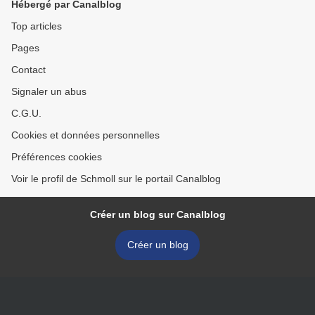
Hébergé par Canalblog
Top articles
Pages
Contact
Signaler un abus
C.G.U.
Cookies et données personnelles
Préférences cookies
Voir le profil de Schmoll sur le portail Canalblog
Créer un blog sur Canalblog
Créer un blog