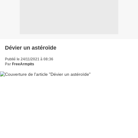
Dévier un astéroïde
Publié le 24/11/2021 à 08:36
Par
FreeArmpits