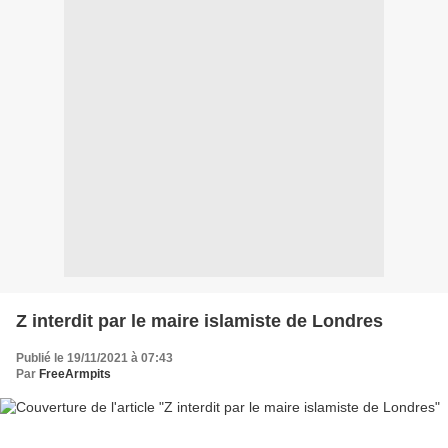
Z interdit par le maire islamiste de Londres
Publié le 19/11/2021 à 07:43
Par
FreeArmpits