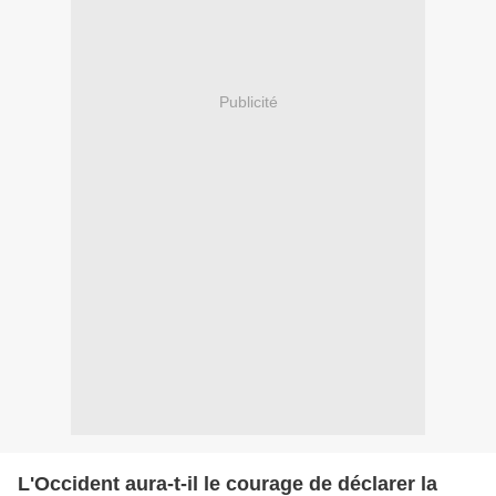
Publicité
L'Occident aura-t-il le courage de déclarer la