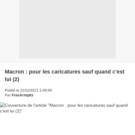
Macron : pour les caricatures sauf quand c'est
lui (2)
Publié le 21/11/2021 à 08:00
Par
FreeArmpits