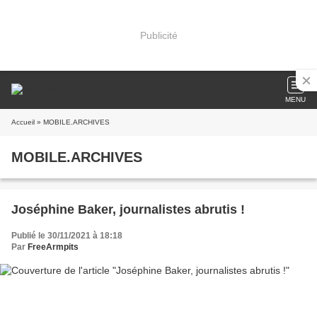
Publicité
MENU
Accueil
» MOBILE.ARCHIVES
MOBILE.ARCHIVES
Joséphine Baker, journalistes abrutis !
Publié le 30/11/2021 à 18:18
Par
FreeArmpits