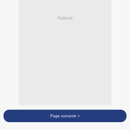
Publicité
Page suivante >