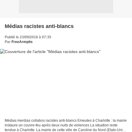
Médias racistes anti-blancs
Publié le 23/09/2016 à 07:35
Par
FreeArmpits
Médias merdias collabos racistes anti-blancs Emeutes à Charlotte : la mairie
instaure un couvre-feu après deux nuits de violences La situation reste
tendue à Charlotte. La mairie de cette ville de Caroline du Nord (Etats-Unis),