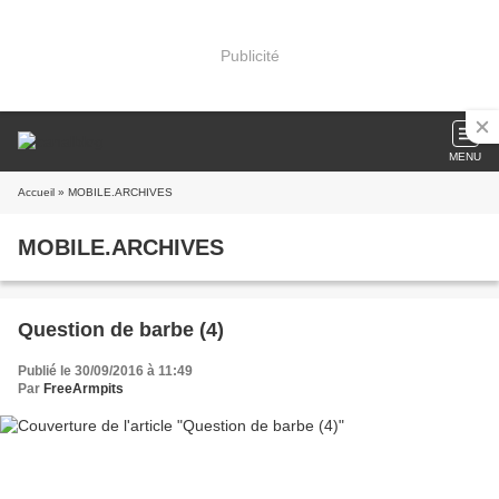
Publicité
MENU
Accueil
» MOBILE.ARCHIVES
MOBILE.ARCHIVES
Question de barbe (4)
Publié le 30/09/2016 à 11:49
Par
FreeArmpits