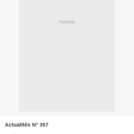
Publicité
Actualités N° 357