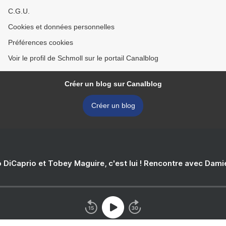
C.G.U.
Cookies et données personnelles
Préférences cookies
Voir le profil de Schmoll sur le portail Canalblog
Créer un blog sur Canalblog
Créer un blog
 DiCaprio et Tobey Maguire, c'est lui ! Rencontre avec Dam