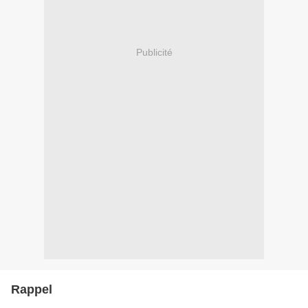
Publicité
Rappel