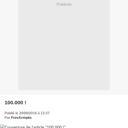
Publicité
100.000 !
Publié le 20/09/2016 à 13:37
Par
FreeArmpits