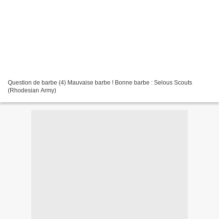
Question de barbe (4) Mauvaise barbe ! Bonne barbe : Selous Scouts
(Rhodesian Army)