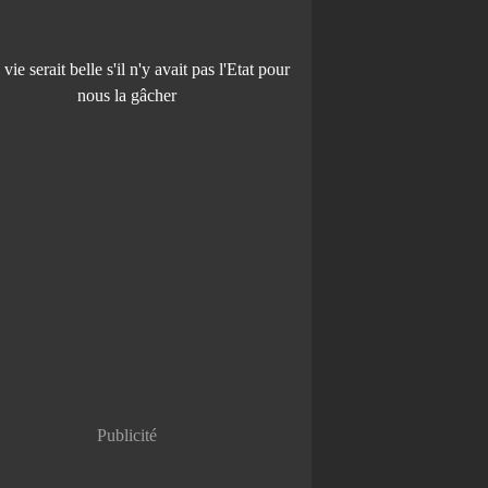
Publicité