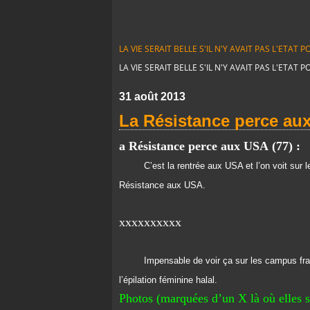
LA VIE SERAIT BELLE S'IL N'Y AVAIT PAS L'ETA
LA VIE SERAIT BELLE S'IL N'Y AVAIT PAS L'ETA
31 août 2013
La Résistance perce aux
a Résistance perce aux USA (77) :
C’est la rentrée aux USA et l’on voit sur l
Résistance aux USA.
xxxxxxxxxx
Impensable de voir ça sur les campus fra
l’épilation féminine halal.
Photos (marquées d’un X là où elles se