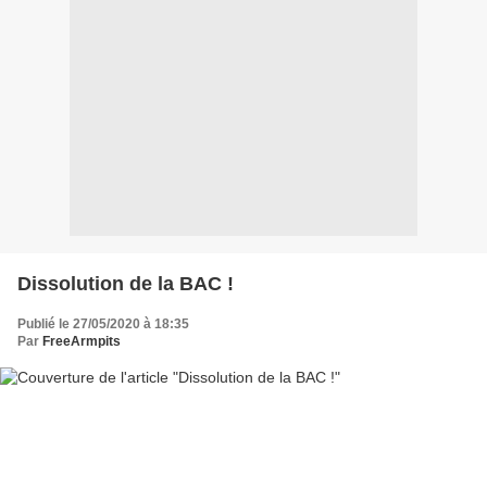
Dissolution de la BAC !
Publié le 27/05/2020 à 18:35
Par
FreeArmpits