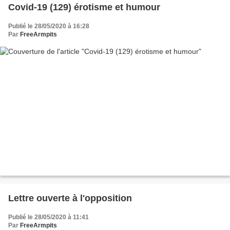
Covid-19 (129) érotisme et humour
Publié le 28/05/2020 à 16:28
Par
FreeArmpits
Lettre ouverte à l'opposition
Publié le 28/05/2020 à 11:41
Par
FreeArmpits