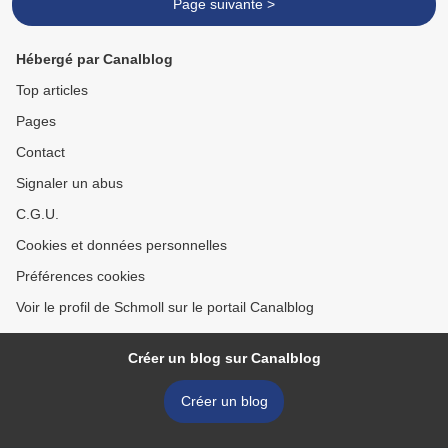
Page suivante >
Hébergé par Canalblog
Top articles
Pages
Contact
Signaler un abus
C.G.U.
Cookies et données personnelles
Préférences cookies
Voir le profil de Schmoll sur le portail Canalblog
Créer un blog sur Canalblog
Créer un blog