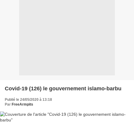
Covid-19 (126) le gouvernement islamo-barbu
Publié le 24/05/2020 à 13:18
Par
FreeArmpits