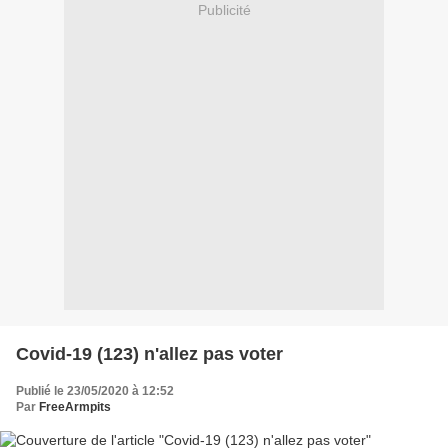
Publicité
Covid-19 (123) n'allez pas voter
Publié le 23/05/2020 à 12:52
Par
FreeArmpits