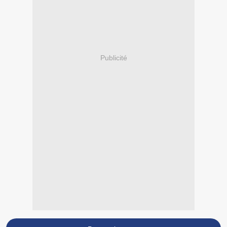
Publicité