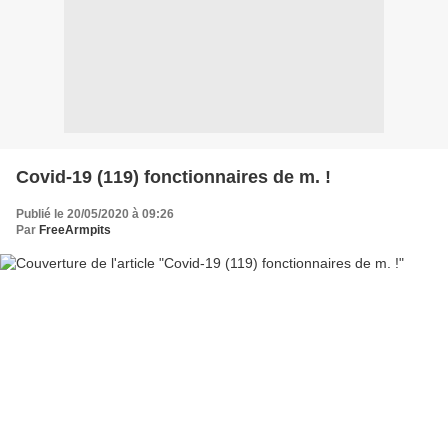
Covid-19 (119) fonctionnaires de m. !
Publié le 20/05/2020 à 09:26
Par
FreeArmpits