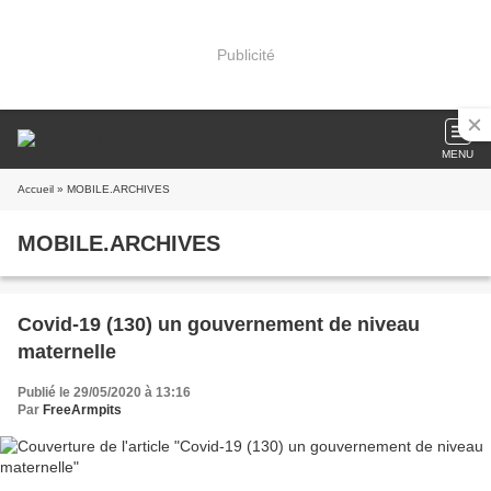
Publicité
MENU
Accueil
» MOBILE.ARCHIVES
MOBILE.ARCHIVES
Covid-19 (130) un gouvernement de niveau
maternelle
Publié le 29/05/2020 à 13:16
Par
FreeArmpits