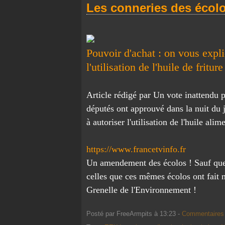
Les conneries des écolo
Pouvoir d'achat : on vous expl
l'utilisation de l'huile de frit
Article rédigé par Un vote inattendu p
députés ont approuvé dans la nuit du 
à autoriser l'utilisation de l'huile al
https://www.francetvinfo.fr
Un amendement des écolos ! Sauf que ç
celles que ces mêmes écolos ont fait me
Grenelle de l'Environnement !
Posté par FreeArmpits à 13:23 -
Commentaires 