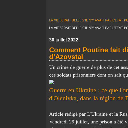
LA VIE SERAIT BELLE S'IL N'Y AVAIT PAS L'ETA
LA VIE SERAIT BELLE S'IL N'Y AVAIT PAS L'ETA
30 juillet 2022
Comment Poutine fait di
d'Azovstal
Un crime de guerre de plus de cet assa
ces soldats prisonniers dont on sait qu'
Guerre en Ukraine : ce que l'o
d'Olenivka, dans la région de 
Article rédigé par L'Ukraine et la Ru
Vendredi 29 juillet, une prison a été v