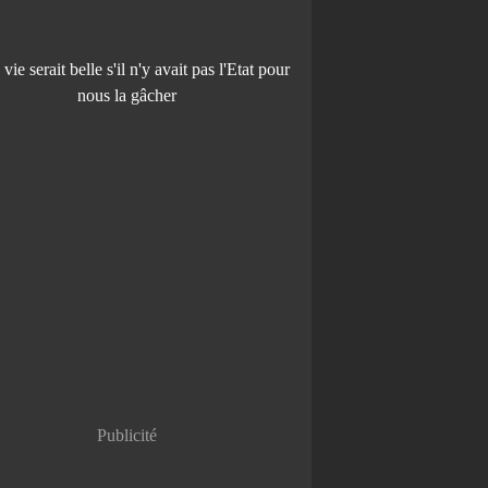
Publicité