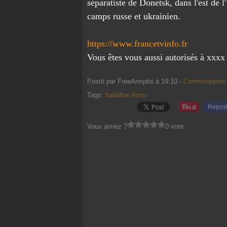
séparatiste de Donetsk, dans l'est de l
camps russe et ukrainien.
https://www.francetvinfo.fr
Vous êtes vous aussi autorisés à xxxx 
Posté par FreeArmpits à 19:10 -
Commentaires 
Tags:
bataillon Azov
Repos
Vous aimez ?
0 vote