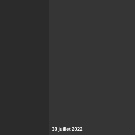
30 juillet 2022