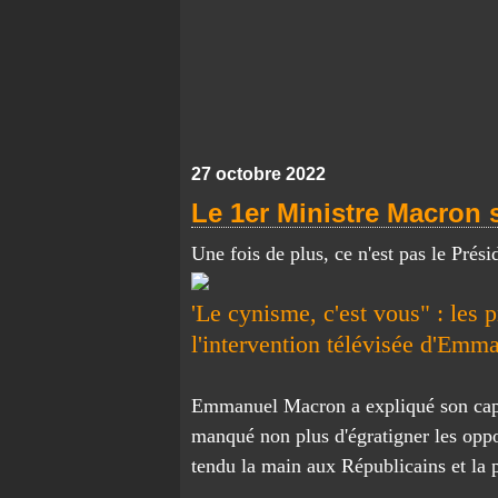
27 octobre 2022
Le 1er Ministre Macron 
Une fois de plus, ce n'est pas le Prési
'Le cynisme, c'est vous" : les p
l'intervention télévisée d'Em
Emmanuel Macron a expliqué son cap m
manqué non plus d'égratigner les oppos
tendu la main aux Républicains et la p