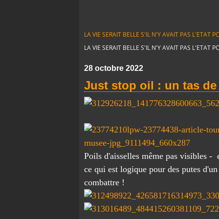
LA VIE SERAIT BELLE S'IL N'Y AVAIT PAS L'ETA
LA VIE SERAIT BELLE S'IL N'Y AVAIT PAS L'ETA
28 octobre 2022
Just stop oil : un tas 
Poils d'aisselles même pas visibles -
ce qui est logique pour des putes d'
combattre !