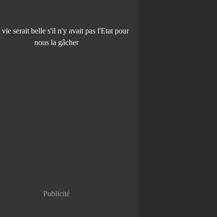
Publicité