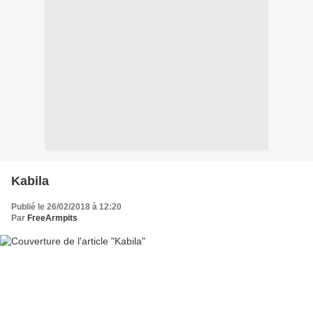
Kabila
Publié le 26/02/2018 à 12:20
Par
FreeArmpits