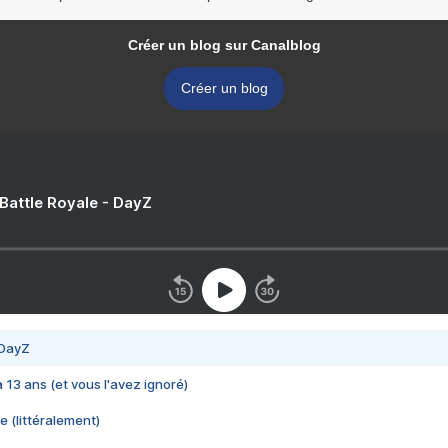
Créer un blog sur Canalblog
Créer un blog
 Battle Royale - DayZ
 DayZ
 a 13 ans (et vous l'avez ignoré)
e (littéralement)