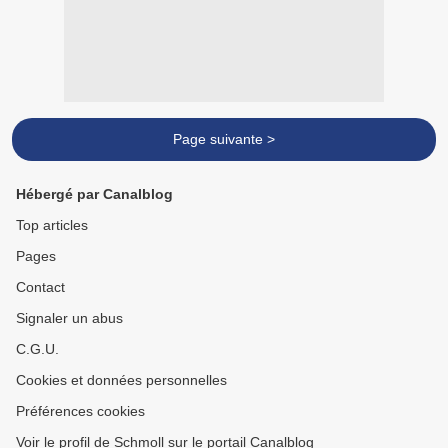
Page suivante >
Hébergé par Canalblog
Top articles
Pages
Contact
Signaler un abus
C.G.U.
Cookies et données personnelles
Préférences cookies
Voir le profil de Schmoll sur le portail Canalblog