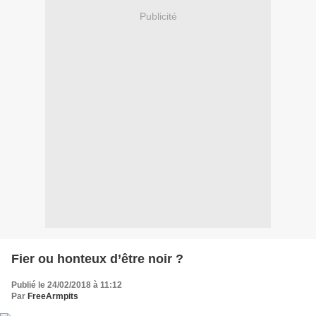
Publicité
Fier ou honteux d’être noir ?
Publié le 24/02/2018 à 11:12
Par
FreeArmpits