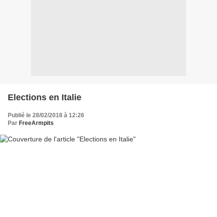
Elections en Italie
Publié le 28/02/2018 à 12:26
Par
FreeArmpits