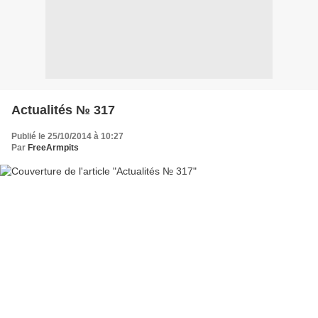
Actualités № 317
Publié le 25/10/2014 à 10:27
Par
FreeArmpits