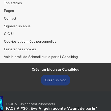
Top articles
Pages
Contact
Signaler un abus
C.G.U.
Cookies et données personnelles
Préférences cookies
Voir le profil de Schmoll sur le portail Canalblog
Créer un blog sur Canalblog
Créer un blog
FACE A - un podcast Purecharts
FACE A #30 : Eve Angeli raconte "Avant de partir"