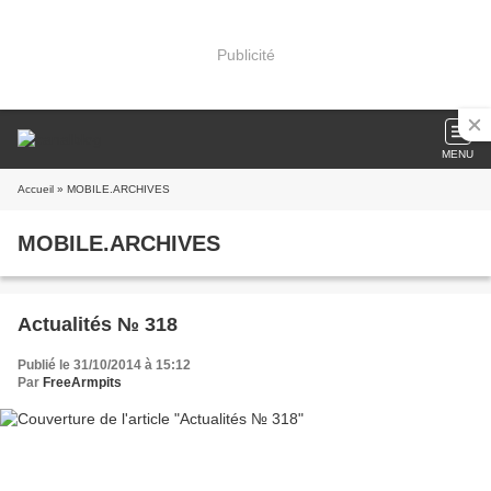
Publicité
MENU
Accueil
» MOBILE.ARCHIVES
MOBILE.ARCHIVES
Actualités № 318
Publié le 31/10/2014 à 15:12
Par
FreeArmpits