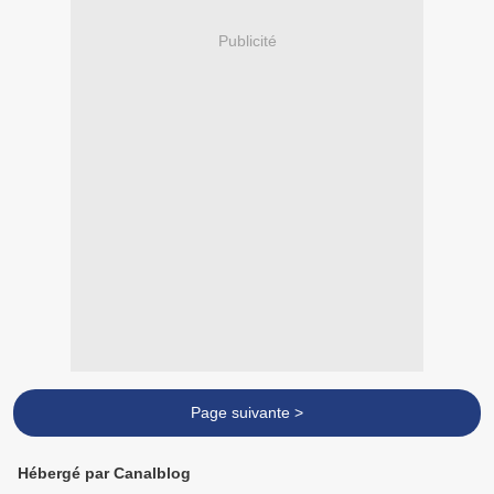
Publicité
Page suivante >
Hébergé par Canalblog