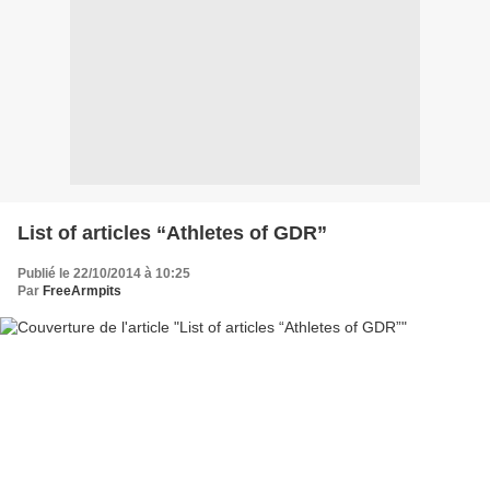
List of articles “Athletes of GDR”
Publié le 22/10/2014 à 10:25
Par
FreeArmpits