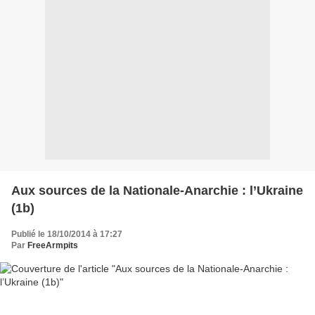
Aux sources de la Nationale-Anarchie : l’Ukraine
(1b)
Publié le 18/10/2014 à 17:27
Par
FreeArmpits