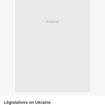
Publicité
Législatives en Ukraine