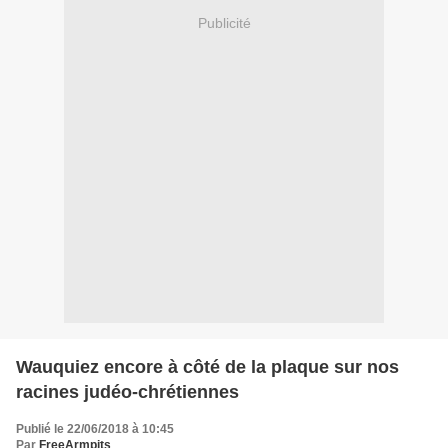
Publicité
Wauquiez encore à côté de la plaque sur nos
racines judéo-chrétiennes
Publié le 22/06/2018 à 10:45
Par
FreeArmpits