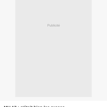
Publicité