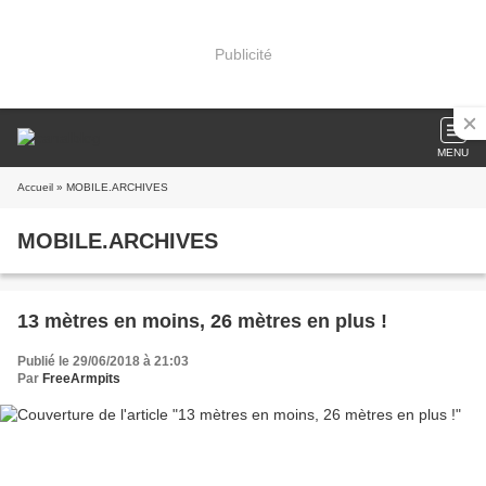
Publicité
MENU
Accueil
» MOBILE.ARCHIVES
MOBILE.ARCHIVES
13 mètres en moins, 26 mètres en plus !
Publié le 29/06/2018 à 21:03
Par
FreeArmpits