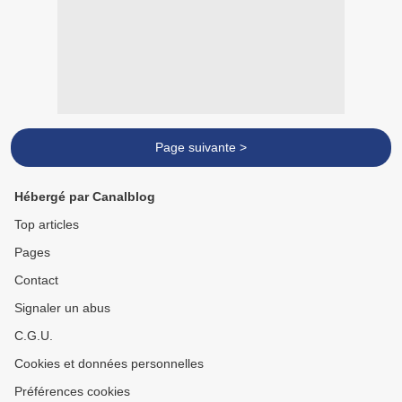
Page suivante >
Hébergé par Canalblog
Top articles
Pages
Contact
Signaler un abus
C.G.U.
Cookies et données personnelles
Préférences cookies