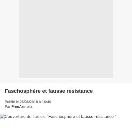
Faschosphère et fausse résistance
Publié le 26/06/2018 à 16:40
Par
FreeArmpits