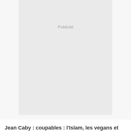
Publicité
Jean Caby : coupables : l'Islam, les vegans et