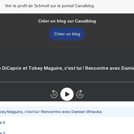
Voir le profil de Schmoll sur le portail Canalblog
Créer un blog sur Canalblog
Créer un blog
 DiCaprio et Tobey Maguire, c'est lui ! Rencontre avec Dam
bey Maguire, c'est lui ! Rencontre avec Damien Witecka
e 6
e 5