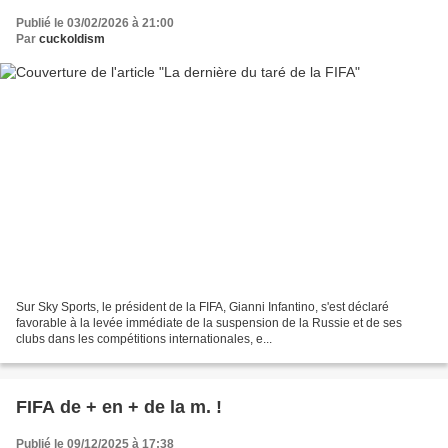
Publié le 03/02/2026 à 21:00
Par
cuckoldism
Sur Sky Sports, le président de la FIFA, Gianni Infantino, s'est déclaré
favorable à la levée immédiate de la suspension de la Russie et de ses
clubs dans les compétitions internationales, e...
FIFA de + en + de la m. !
Publié le 09/12/2025 à 17:38