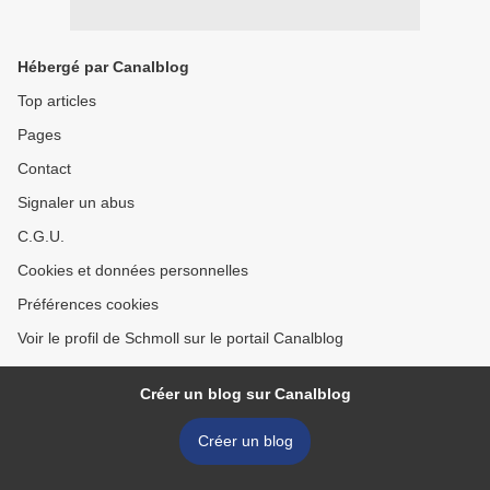
Hébergé par Canalblog
Top articles
Pages
Contact
Signaler un abus
C.G.U.
Cookies et données personnelles
Préférences cookies
Voir le profil de Schmoll sur le portail Canalblog
Créer un blog sur Canalblog
Créer un blog