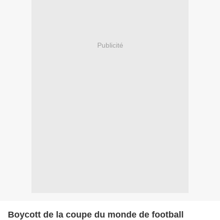
Publicité
Boycott de la coupe du monde de football