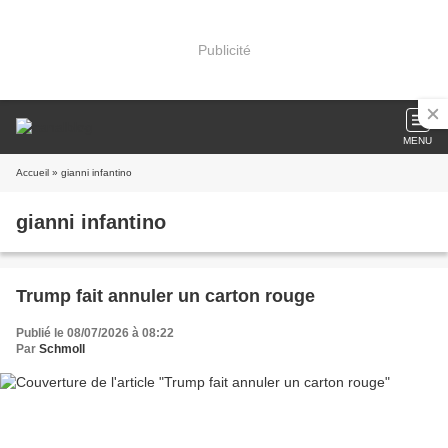
Publicité
MENU
Accueil
» gianni infantino
gianni infantino
Trump fait annuler un carton rouge
Publié le 08/07/2026 à 08:22
Par
Schmoll