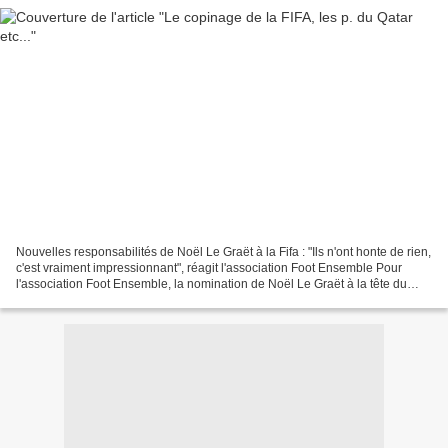
Nouvelles responsabilités de Noël Le Graët à la Fifa : "Ils n'ont honte de rien,
c'est vraiment impressionnant", réagit l'association Foot Ensemble Pour
l'association Foot Ensemble, la nomination de Noël Le Graët à la tête du
bureau parisien de la Fédération...