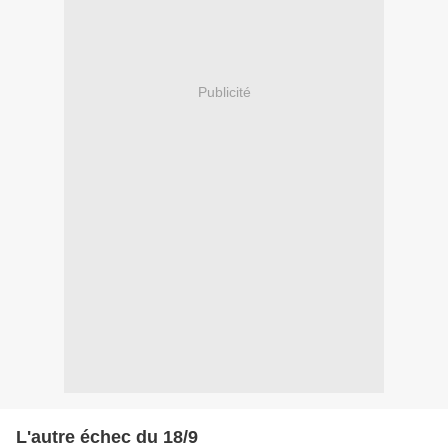
Publicité
L'autre échec du 18/9