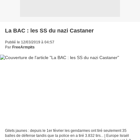
La BAC : les SS du nazi Castaner
Publié le 12/03/2019 à 04:57
Par
FreeArmpits
Gilets jaunes : depuis le 1er février les gendarmes ont tiré seulement 35
balles de défense tandis que la police en a tiré 3.832 tirs... | Europe Israël