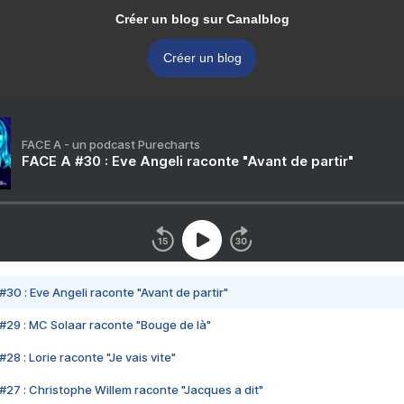
Créer un blog sur Canalblog
Créer un blog
FACE A - un podcast Purecharts
FACE A #30 : Eve Angeli raconte "Avant de partir"
#30 : Eve Angeli raconte "Avant de partir"
#29 : MC Solaar raconte "Bouge de là"
28 : Lorie raconte "Je vais vite"
#27 : Christophe Willem raconte "Jacques a dit"