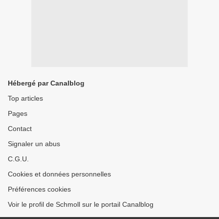
Hébergé par Canalblog
Top articles
Pages
Contact
Signaler un abus
C.G.U.
Cookies et données personnelles
Préférences cookies
Voir le profil de Schmoll sur le portail Canalblog