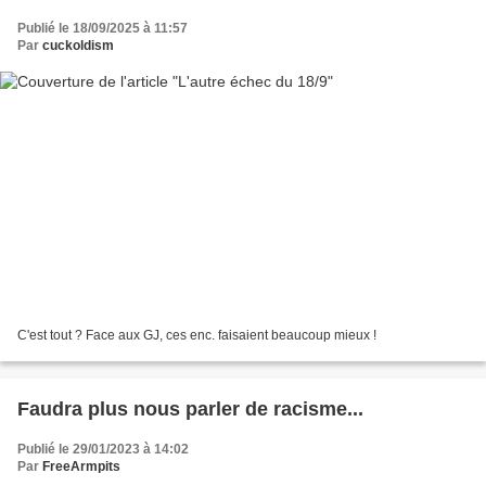
Publié le 18/09/2025 à 11:57
Par
cuckoldism
C'est tout ? Face aux GJ, ces enc. faisaient beaucoup mieux !
Faudra plus nous parler de racisme...
Publié le 29/01/2023 à 14:02
Par
FreeArmpits