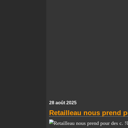
28 août 2025
Retailleau nous prend p