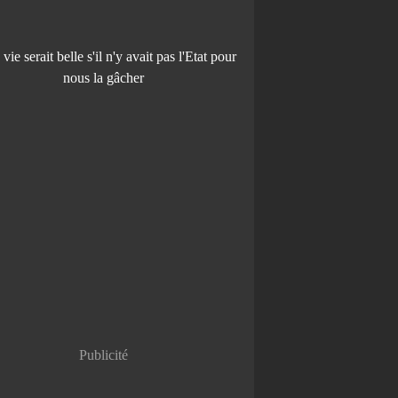
Publicité