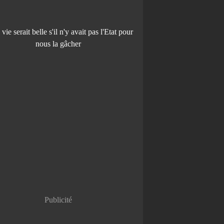
Publicité