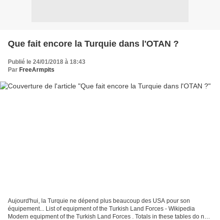
Que fait encore la Turquie dans l'OTAN ?
Publié le 24/01/2018 à 18:43
Par
FreeArmpits
Aujourd'hui, la Turquie ne dépend plus beaucoup des USA pour son
équipement... List of equipment of the Turkish Land Forces - Wikipedia
Modern equipment of the Turkish Land Forces . Totals in these tables do not