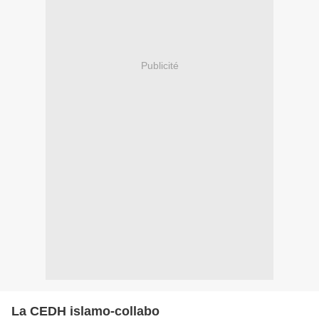
Publicité
La CEDH islamo-collabo