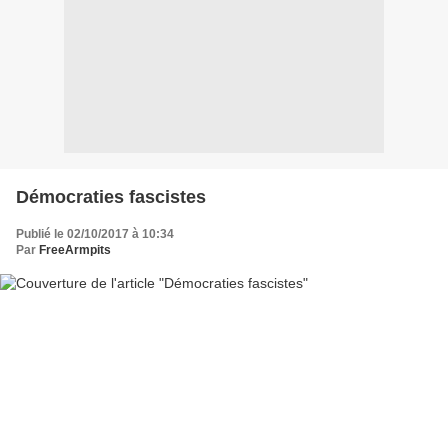
Démocraties fascistes
Publié le 02/10/2017 à 10:34
Par
FreeArmpits