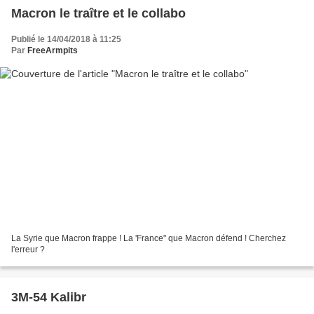
Macron le traître et le collabo
Publié le 14/04/2018 à 11:25
Par
FreeArmpits
La Syrie que Macron frappe ! La 'France" que Macron défend ! Cherchez
l'erreur ?
3M-54 Kalibr