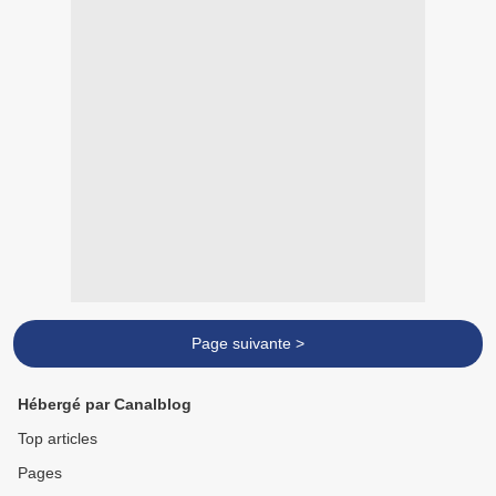
Page suivante >
Hébergé par Canalblog
Top articles
Pages