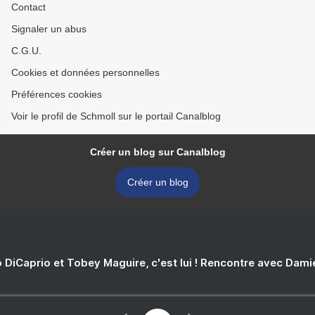
Contact
Signaler un abus
C.G.U.
Cookies et données personnelles
Préférences cookies
Voir le profil de Schmoll sur le portail Canalblog
Créer un blog sur Canalblog
Créer un blog
 DiCaprio et Tobey Maguire, c'est lui ! Rencontre avec Dam