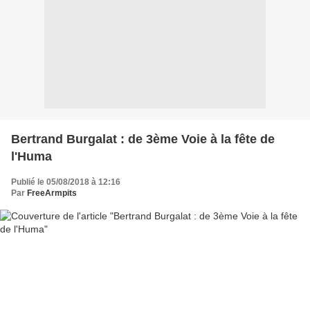
Bertrand Burgalat : de 3ème Voie à la fête de
l'Huma
Publié le 05/08/2018 à 12:16
Par
FreeArmpits