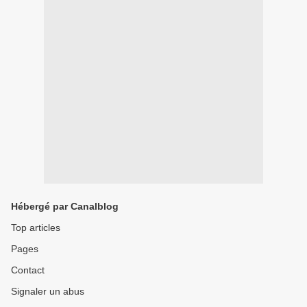
Hébergé par Canalblog
Top articles
Pages
Contact
Signaler un abus