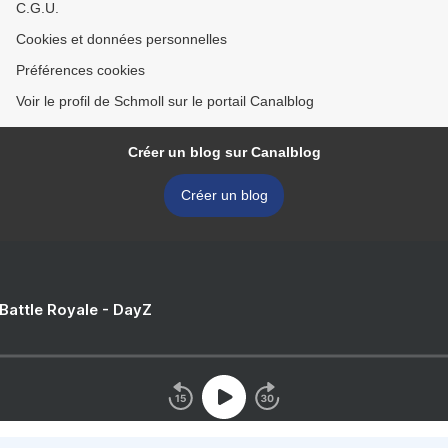
C.G.U.
Cookies et données personnelles
Préférences cookies
Voir le profil de Schmoll sur le portail Canalblog
Créer un blog sur Canalblog
Créer un blog
 Battle Royale - DayZ