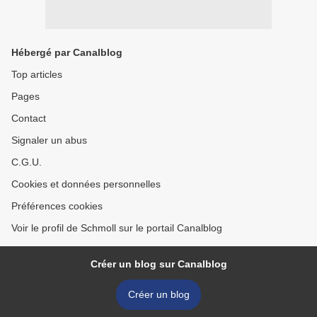
Hébergé par Canalblog
Top articles
Pages
Contact
Signaler un abus
C.G.U.
Cookies et données personnelles
Préférences cookies
Voir le profil de Schmoll sur le portail Canalblog
Créer un blog sur Canalblog
Créer un blog