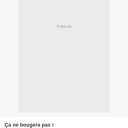
Publicité
Ça ne bougera pas !