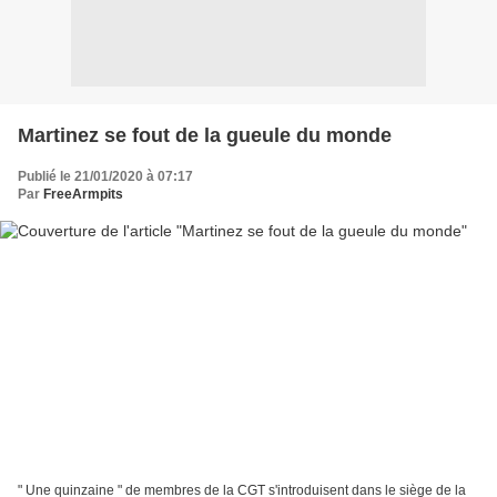
Martinez se fout de la gueule du monde
Publié le 21/01/2020 à 07:17
Par
FreeArmpits
" Une quinzaine " de membres de la CGT s'introduisent dans le siège de la