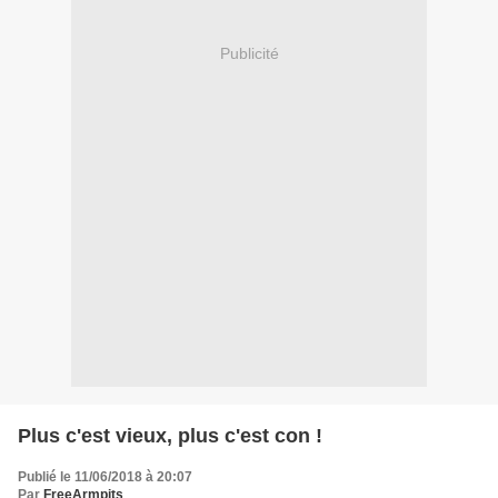
Publicité
Plus c'est vieux, plus c'est con !
Publié le 11/06/2018 à 20:07
Par
FreeArmpits