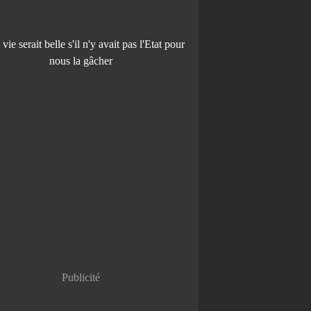
Publicité