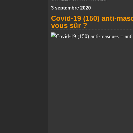
3 septembre 2020
Covid-19 (150) anti-mas
vous sûr ?