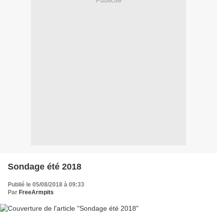
Sondage été 2018
Publié le 05/08/2018 à 09:33
Par
FreeArmpits