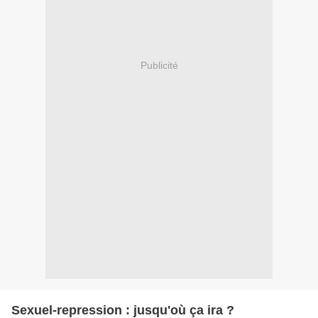
Publicité
Sexuel-repression : jusqu'où ça ira ?