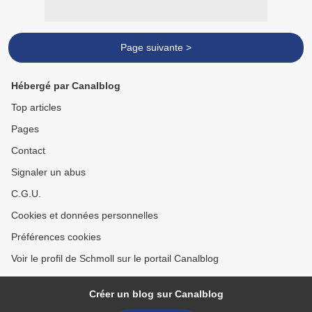
Page suivante >
Hébergé par Canalblog
Top articles
Pages
Contact
Signaler un abus
C.G.U.
Cookies et données personnelles
Préférences cookies
Voir le profil de Schmoll sur le portail Canalblog
Créer un blog sur Canalblog