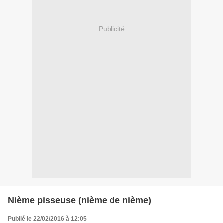
Publicité
Nième pisseuse (nième de nième)
Publié le 22/02/2016 à 12:05