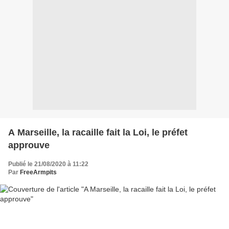
A Marseille, la racaille fait la Loi, le préfet
approuve
Publié le 21/08/2020 à 11:22
Par
FreeArmpits